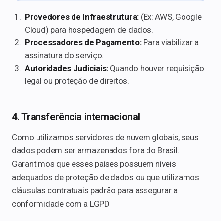
Provedores de Infraestrutura:
(Ex: AWS, Google
Cloud) para hospedagem de dados.
Processadores de Pagamento:
Para viabilizar a
assinatura do serviço.
Autoridades Judiciais:
Quando houver requisição
legal ou proteção de direitos.
4. Transferência internacional
Como utilizamos servidores de nuvem globais, seus
dados podem ser armazenados fora do Brasil.
Garantimos que esses países possuem níveis
adequados de proteção de dados ou que utilizamos
cláusulas contratuais padrão para assegurar a
conformidade com a LGPD.