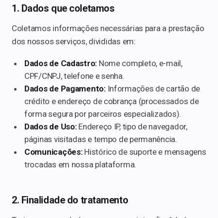
1. Dados que coletamos
Coletamos informações necessárias para a prestação
dos nossos serviços, divididas em:
Dados de Cadastro:
Nome completo, e-mail,
CPF/CNPJ, telefone e senha.
Dados de Pagamento:
Informações de cartão de
crédito e endereço de cobrança (processados de
forma segura por parceiros especializados).
Dados de Uso:
Endereço IP, tipo de navegador,
páginas visitadas e tempo de permanência.
Comunicações:
Histórico de suporte e mensagens
trocadas em nossa plataforma.
2. Finalidade do tratamento