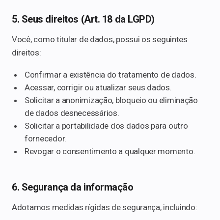
5. Seus direitos (Art. 18 da LGPD)
Você, como titular de dados, possui os seguintes
direitos:
Confirmar a existência do tratamento de dados.
Acessar, corrigir ou atualizar seus dados.
Solicitar a anonimização, bloqueio ou eliminação
de dados desnecessários.
Solicitar a portabilidade dos dados para outro
fornecedor.
Revogar o consentimento a qualquer momento.
6. Segurança da informação
Adotamos medidas rígidas de segurança, incluindo: