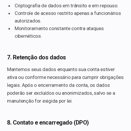
Criptografia de dados em trânsito e em repouso.
Controle de acesso restrito apenas a funcionários
autorizados.
Monitoramento constante contra ataques
cibernéticos.
7. Retenção dos dados
Mantemos seus dados enquanto sua conta estiver
ativa ou conforme necessário para cumprir obrigações
legais. Após o encerramento da conta, os dados
poderão ser excluídos ou anonimizados, salvo se a
manutenção for exigida por lei.
8. Contato e encarregado (DPO)