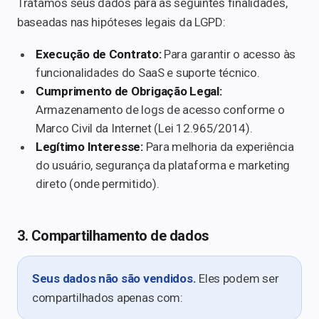
Tratamos seus dados para as seguintes finalidades,
baseadas nas hipóteses legais da LGPD:
Execução de Contrato:
Para garantir o acesso às
funcionalidades do SaaS e suporte técnico.
Cumprimento de Obrigação Legal:
Armazenamento de logs de acesso conforme o
Marco Civil da Internet (Lei 12.965/2014).
Legítimo Interesse:
Para melhoria da experiência
do usuário, segurança da plataforma e marketing
direto (onde permitido).
3. Compartilhamento de dados
Seus dados não são vendidos.
Eles podem ser
compartilhados apenas com: