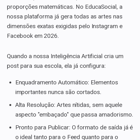
proporções matemáticas. No EducaSocial, a
nossa plataforma já gera todas as artes nas
dimensões exatas exigidas pelo Instagram e
Facebook em 2026.
Quando a nossa Inteligência Artificial cria um
post para sua escola, ela já configura:
Enquadramento Automático: Elementos
importantes nunca são cortados.
Alta Resolução: Artes nítidas, sem aquele
aspecto "embaçado" que passa amadorismo.
Pronto para Publicar: O formato de saída já é
o ideal tanto para o Feed quanto para o