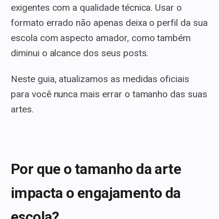
exigentes com a qualidade técnica. Usar o
formato errado não apenas deixa o perfil da sua
escola com aspecto amador, como também
diminui o alcance dos seus posts.
Neste guia, atualizamos as medidas oficiais
para você nunca mais errar o tamanho das suas
artes.
Por que o tamanho da arte
impacta o engajamento da
escola?