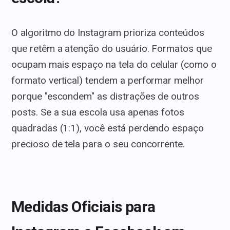
O algoritmo do Instagram prioriza conteúdos
que retêm a atenção do usuário. Formatos que
ocupam mais espaço na tela do celular (como o
formato vertical) tendem a performar melhor
porque "escondem" as distrações de outros
posts. Se a sua escola usa apenas fotos
quadradas (1:1), você está perdendo espaço
precioso de tela para o seu concorrente.
Medidas Oficiais para