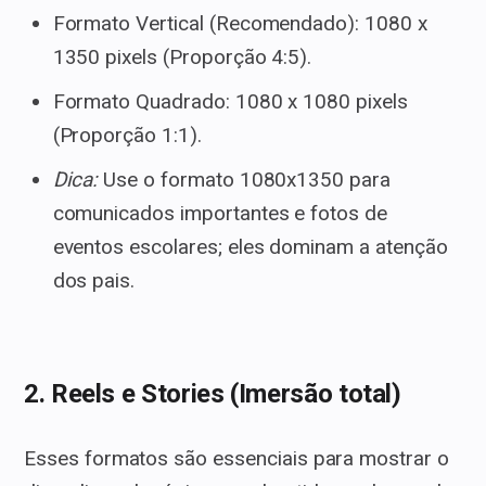
Formato Vertical (Recomendado): 1080 x
1350 pixels (Proporção 4:5).
Formato Quadrado: 1080 x 1080 pixels
(Proporção 1:1).
Dica:
Use o formato 1080x1350 para
comunicados importantes e fotos de
eventos escolares; eles dominam a atenção
dos pais.
2. Reels e Stories (Imersão total)
Esses formatos são essenciais para mostrar o