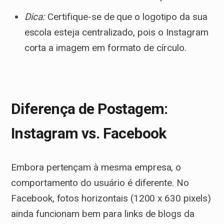
Dica:
Certifique-se de que o logotipo da sua
escola esteja centralizado, pois o Instagram
corta a imagem em formato de círculo.
Diferença de Postagem:
Instagram vs. Facebook
Embora pertençam à mesma empresa, o
comportamento do usuário é diferente. No
Facebook, fotos horizontais (1200 x 630 pixels)
ainda funcionam bem para links de blogs da