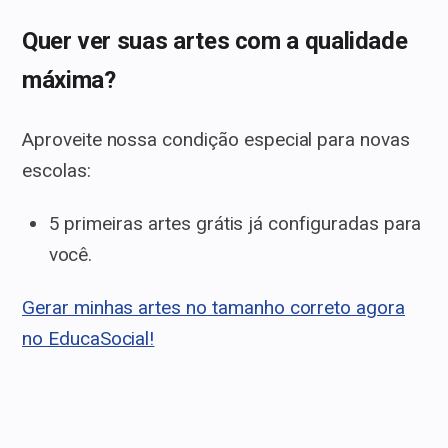
Quer ver suas artes com a qualidade
máxima?
Aproveite nossa condição especial para novas
escolas:
5 primeiras artes grátis já configuradas para
você.
Gerar minhas artes no tamanho correto agora
no EducaSocial!