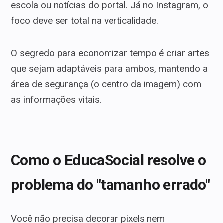
escola ou notícias do portal. Já no Instagram, o
foco deve ser total na verticalidade.
O segredo para economizar tempo é criar artes
que sejam adaptáveis para ambos, mantendo a
área de segurança (o centro da imagem) com
as informações vitais.
Como o EducaSocial resolve o
problema do "tamanho errado"
Você não precisa decorar pixels nem