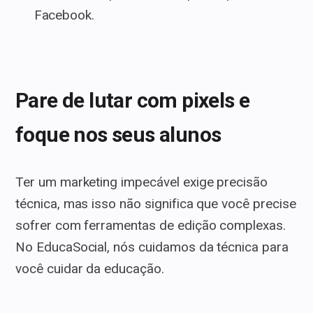
Facebook.
Pare de lutar com pixels e
foque nos seus alunos
Ter um marketing impecável exige precisão
técnica, mas isso não significa que você precise
sofrer com ferramentas de edição complexas.
No EducaSocial, nós cuidamos da técnica para
você cuidar da educação.