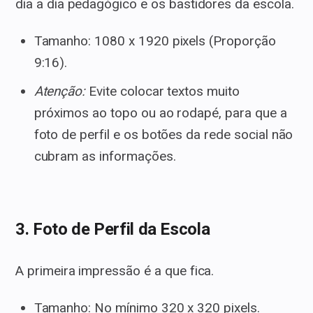
dia a dia pedagógico e os bastidores da escola.
Tamanho: 1080 x 1920 pixels (Proporção
9:16).
Atenção:
Evite colocar textos muito
próximos ao topo ou ao rodapé, para que a
foto de perfil e os botões da rede social não
cubram as informações.
3. Foto de Perfil da Escola
A primeira impressão é a que fica.
Tamanho: No mínimo 320 x 320 pixels.