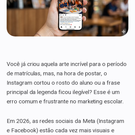
Você já criou aquela arte incrível para o período
de matrículas, mas, na hora de postar, o
Instagram cortou o rosto do aluno ou a frase
principal da legenda ficou ilegível? Esse é um
erro comum e frustrante no marketing escolar.
Em 2026, as redes sociais da Meta (Instagram
e Facebook) estão cada vez mais visuais e