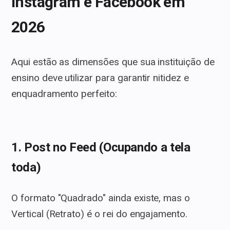
Instagram e Facebook em
2026
Aqui estão as dimensões que sua instituição de
ensino deve utilizar para garantir nitidez e
enquadramento perfeito:
1. Post no Feed (Ocupando a tela
toda)
O formato "Quadrado" ainda existe, mas o
Vertical (Retrato) é o rei do engajamento.