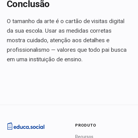
Conclusão
O tamanho da arte é o cartão de visitas digital
da sua escola. Usar as medidas corretas
mostra cuidado, atenção aos detalhes e
profissionalismo — valores que todo pai busca
em uma instituição de ensino.
PRODUTO
Recursos