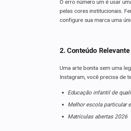
O erro número um é usar uma 
pelas cores institucionais.
configure sua marca uma úni
2. Conteúdo Relevante
Uma arte bonita sem uma leg
Instagram, você precisa de 
Educação infantil de qual
Melhor escola particular 
Matrículas abertas 2026