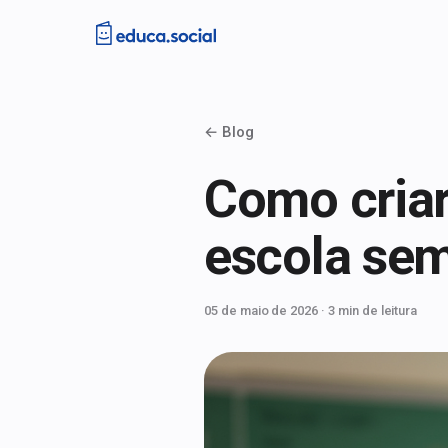
← Blog
Como criar
escola sem
05 de maio de 2026
· 3 min de leitura